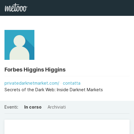
Forbes Higgins Higgins
privatedarknetmarket.com/
contatta
Secrets of the Dark Web: Inside Darknet Markets
Eventi:
In corso
Archiviati