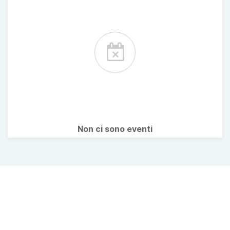
Non ci sono eventi