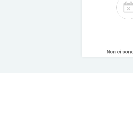
Non ci son