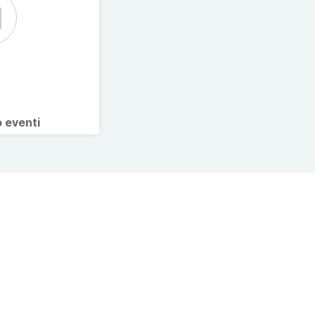
o eventi