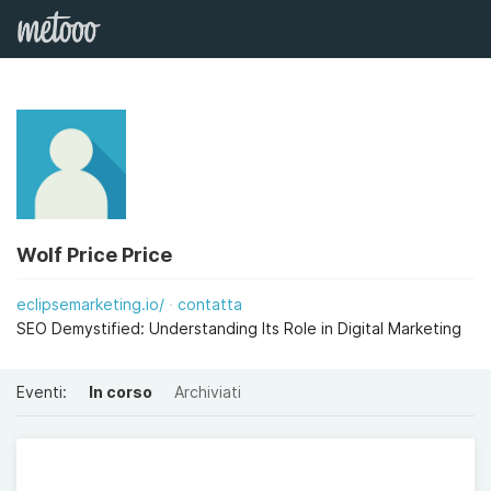
Wolf Price Price
eclipsemarketing.io/
contatta
SEO Demystified: Understanding Its Role in Digital Marketing
Eventi:
In corso
Archiviati