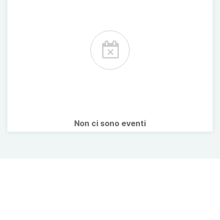
Non ci sono eventi