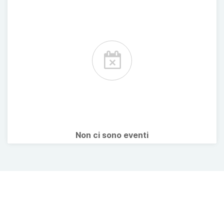
Non ci sono eventi