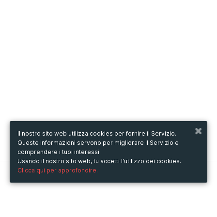
Il nostro sito web utilizza cookies per fornire il Servizio.
Queste informazioni servono per migliorare il Servizio e
comprendere i tuoi interessi.
Usando il nostro sito web, tu accetti l'utilizzo dei cookies.
Clicca qui per approfondire.
Metooo
Come funziona
Crea la tua pagina