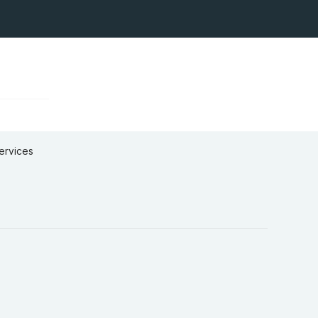
ervices