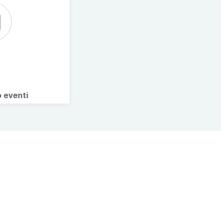
o eventi