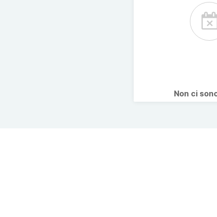
Non ci son