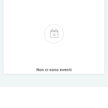
Non ci sono eventi