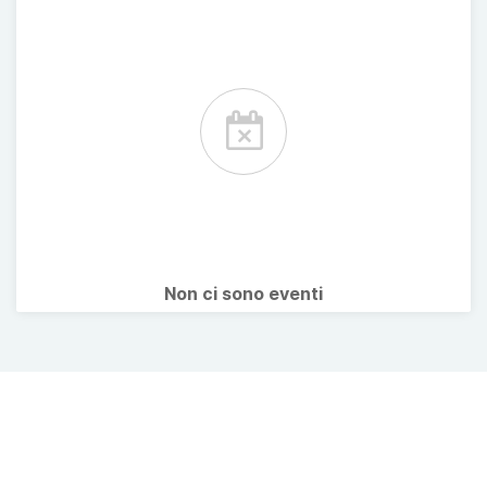
Non ci sono eventi