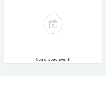
Non ci sono eventi