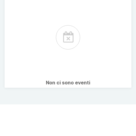
Non ci sono eventi