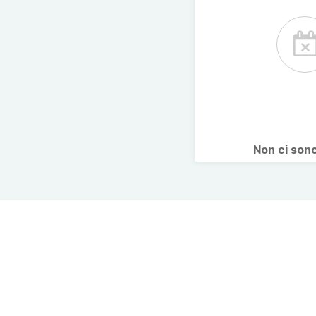
Non ci son