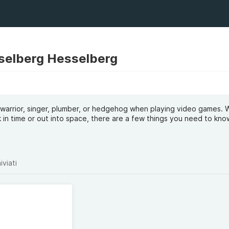
selberg Hesselberg
 warrior, singer, plumber, or hedgehog when playing video games.
in time or out into space, there are a few things you need to kno
iviati