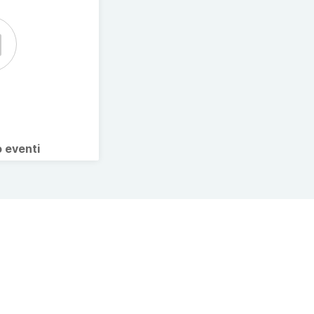
o eventi