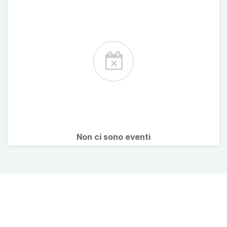
Non ci sono eventi