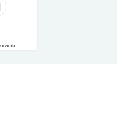
o eventi