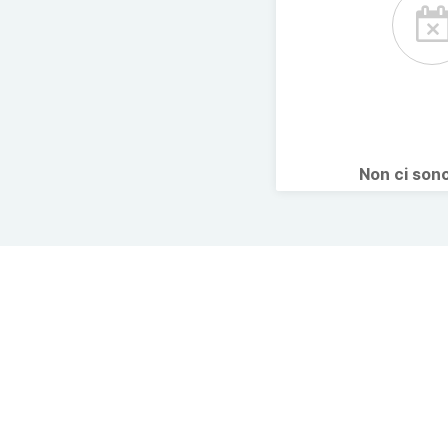
Non ci son