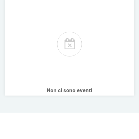
Non ci sono eventi