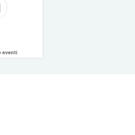
o eventi