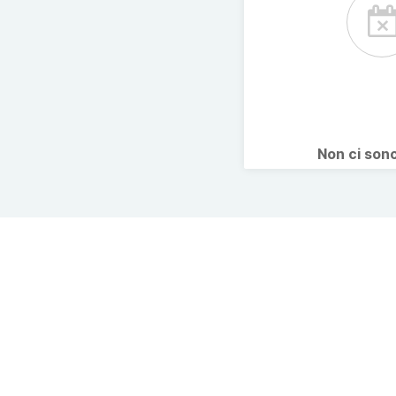
Non ci son