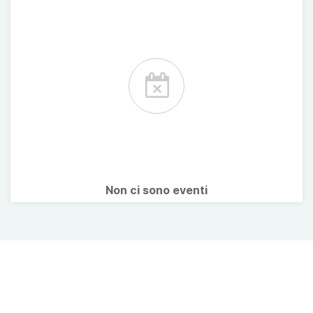
Non ci sono eventi