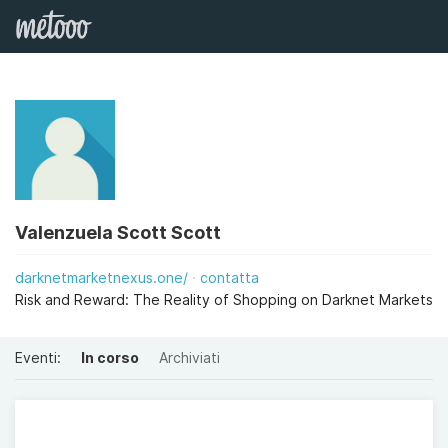
Valenzuela Scott Scott
darknetmarketnexus.one/
contatta
Risk and Reward: The Reality of Shopping on Darknet Markets
Eventi:
In corso
Archiviati