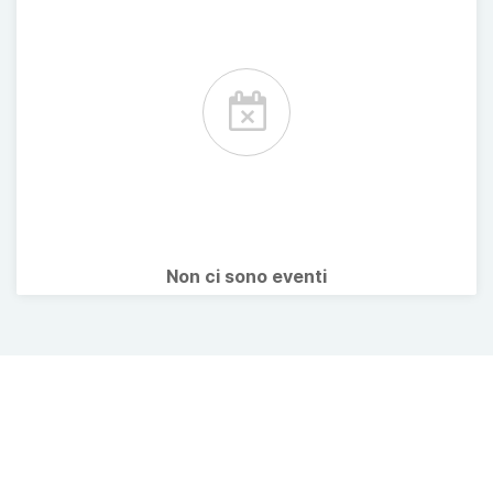
Non ci sono eventi