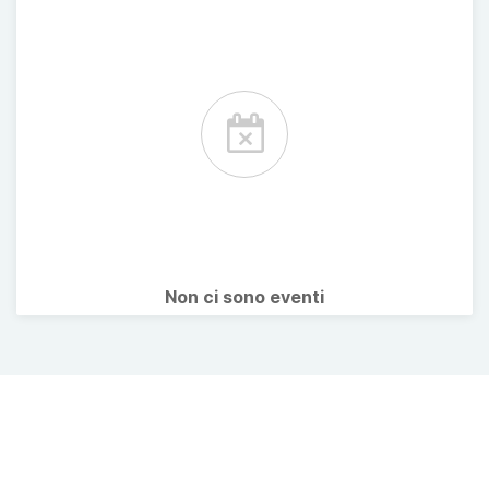
Non ci sono eventi