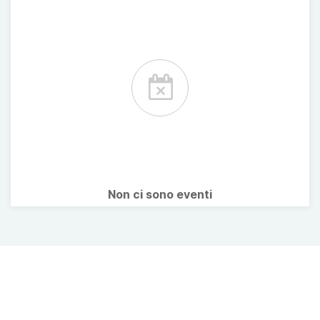
Non ci sono eventi