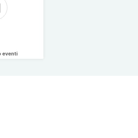
o eventi