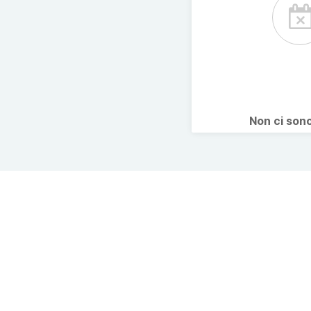
Non ci son