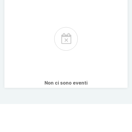
Non ci sono eventi