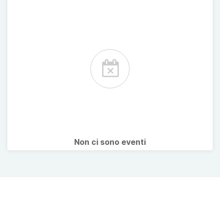
Non ci sono eventi