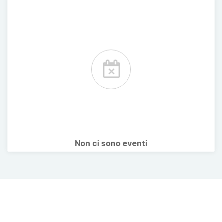
Non ci sono eventi