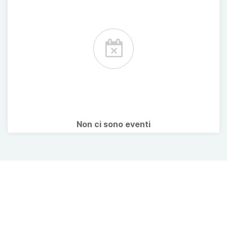
Non ci sono eventi