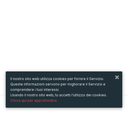
Il nostro sito web utilizza cookies per fornire il Servizio.
Queste informazioni servono per migliorare il Servizio e
comprendere i tuoi interessi.
Usando il nostro sito web, tu accetti l'utilizzo dei cookies.
Clicca qui per approfondire.
Metooo
Come funziona
Crea la tua pagina