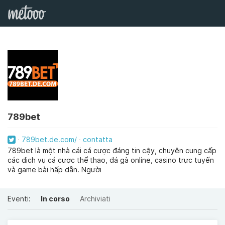
789bet
789bet.de.com/
contatta
789bet là một nhà cái cá cược đáng tin cậy, chuyên cung cấp
các dịch vụ cá cược thể thao, đá gà online, casino trực tuyến
và game bài hấp dẫn. Người
Eventi:
In corso
Archiviati