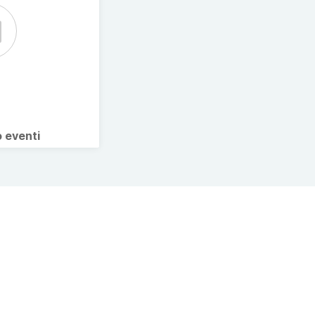
o eventi