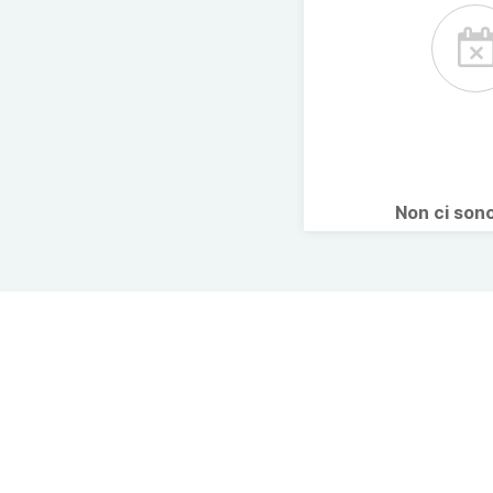
Non ci son