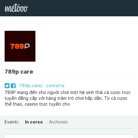
789p care
789p.care/
contatta
789P mang đến cho người chơi một hệ sinh thái cá cược trực
tuyến đẳng cấp với hàng trăm trò chơi hấp dẫn. Từ cá cược
thể thao, casino trực tuyến cho
Eventi:
In corso
Archiviati