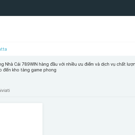
atta
g Nhà Cái 789WIN hàng đầu với nhiều ưu điểm và dịch vụ chất lượ
cho đến kho tàng game phong
iviati