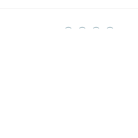
CAMBIA PAESE