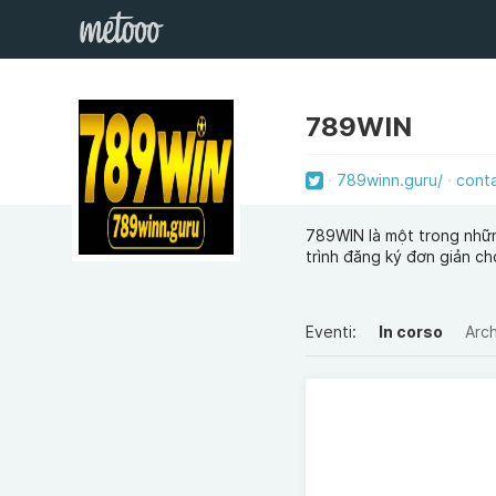
789WIN
789winn.guru/
cont
789WIN là một trong nhữn
trình đăng ký đơn giản 
Eventi:
In corso
Arch