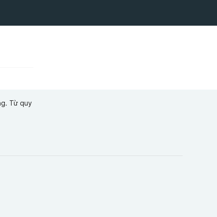
ng. Từ quy