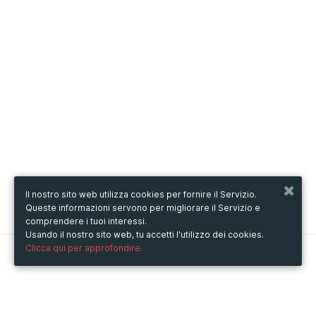
Il nostro sito web utilizza cookies per fornire il Servizio.
Queste informazioni servono per migliorare il Servizio e
comprendere i tuoi interessi.
Usando il nostro sito web, tu accetti l'utilizzo dei cookies.
Clicca qui per approfondire.
Metooo
Come funziona
Crea la tua pagina