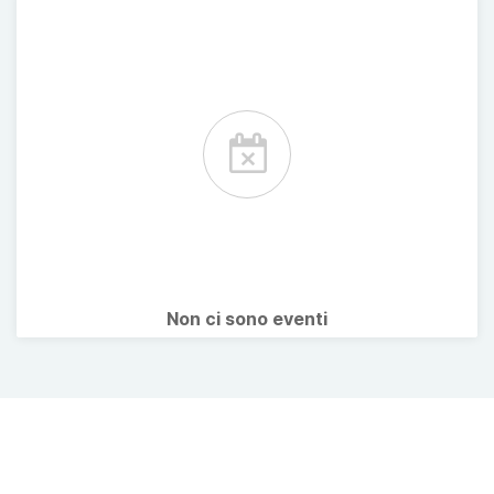
Non ci sono eventi