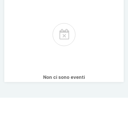
Non ci sono eventi