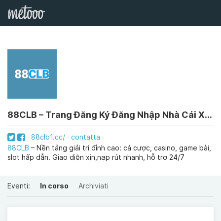
88CLB – Trang Đăng Ký Đăng Nhập Nhà Cái Xanh Chín 88clb.com
88clb1.cc/
contatta
88CLB
– Nền tảng giải trí đỉnh cao: cá cược, casino, game bài,
slot hấp dẫn. Giao diện xịn,nạp rút nhanh, hỗ trợ 24/7
Eventi:
In corso
Archiviati