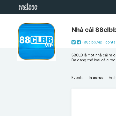
Nhà cái 88clb
88clbb.vip
conta
88CLB là một nhà cái ra đ
Đa dạng thể loại cá cược
Eventi:
In corso
Arch