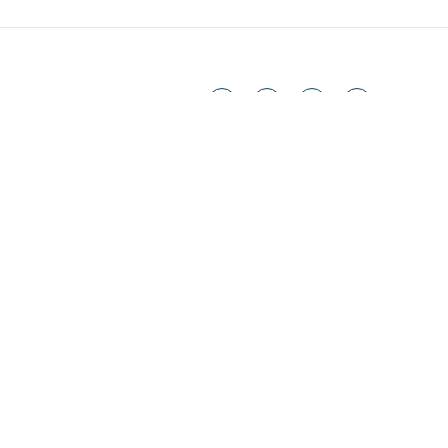
CAMBIA PAESE