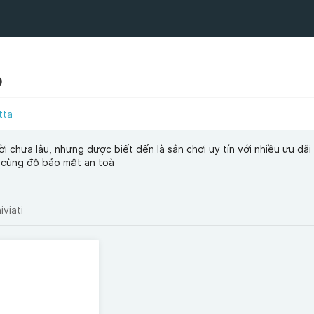
b
tta
ời chưa lâu, nhưng được biết đến là sân chơi uy tín với nhiều ưu đãi
 cùng độ bảo mật an toà
iviati