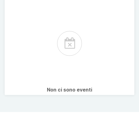
Non ci sono eventi