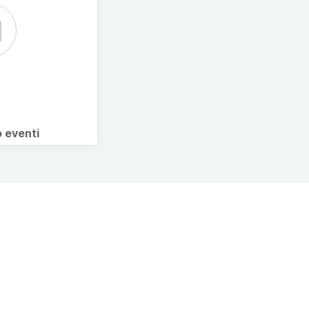
o eventi