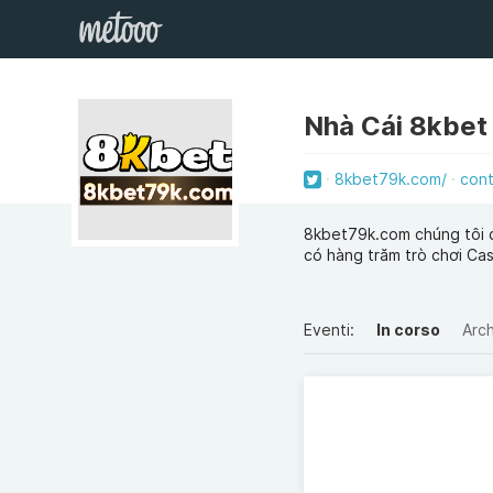
Nhà Cái 8kbet
8kbet79k.com/
cont
8kbet79k.com chúng tôi có
có hàng trăm trò chơi Cas
Eventi:
In corso
Arch