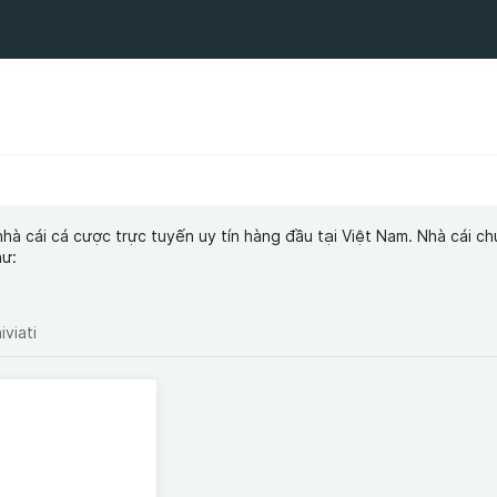
nhà cái cá cược trực tuyến uy tín hàng đầu tại Việt Nam. Nhà cái c
hư:
iviati