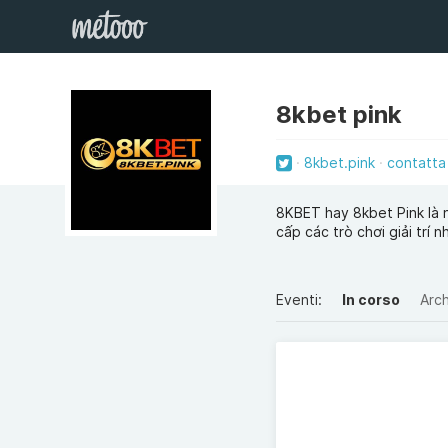
8kbet pink
8kbet.pink
contatta
8KBET hay 8kbet Pink là 
cấp các trò chơi giải trí n
Eventi:
In corso
Arch