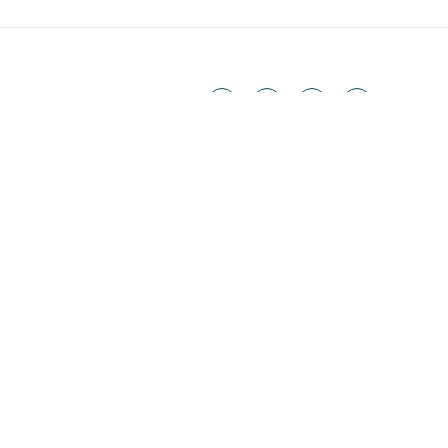
CAMBIA PAESE