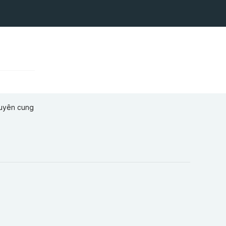
huyên cung