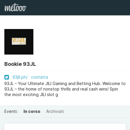
Bookie 93JL
93jll.ph/
contatta
93JL – Your Ultimate JILI Gaming and Betting Hub. Welcome to
93JL – the home of nonstop thrills and real cash wins! Spin
the most exciting JILI slot g
Eventi:
In corso
Archiviati