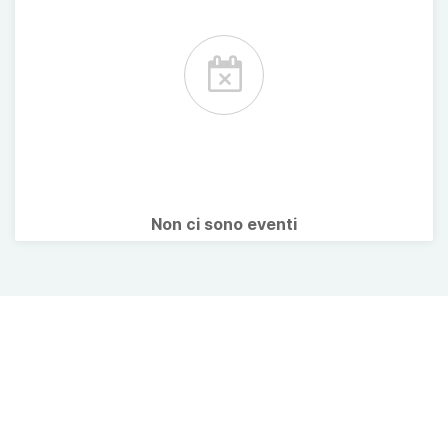
Non ci sono eventi