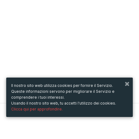
Il nostro sito web utilizza cookies per fornire il Servizio.
Queste informazioni servono per migliorare il Servizio e
comprendere i tuoi interessi.
Usando il nostro sito web, tu accetti l'utilizzo dei cookies.
Clicca qui per approfondire.
Metooo
Come funziona
Crea la tua pagina