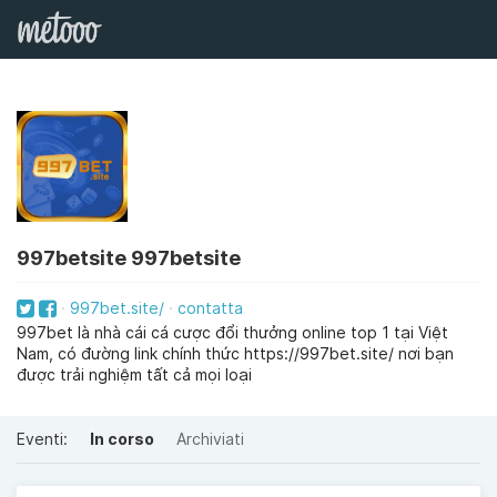
997betsite 997betsite
997bet.site/
contatta
997bet là nhà cái cá cược đổi thưởng online top 1 tại Việt
Nam, có đường link chính thức https://997bet.site/ nơi bạn
được trải nghiệm tất cả mọi loại
Eventi:
In corso
Archiviati