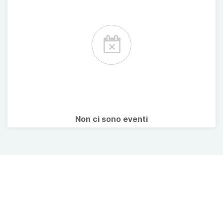
Non ci sono eventi