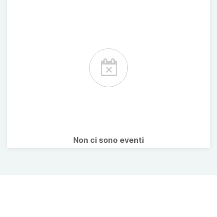
Non ci sono eventi