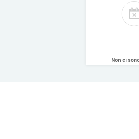
Non ci son