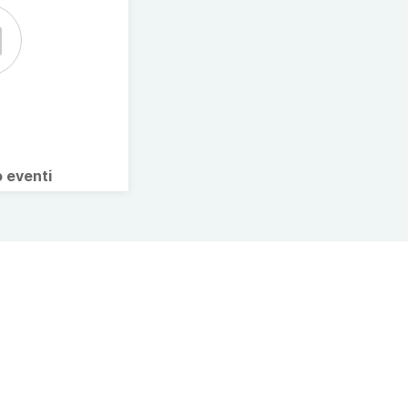
o eventi