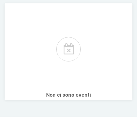
Non ci sono eventi