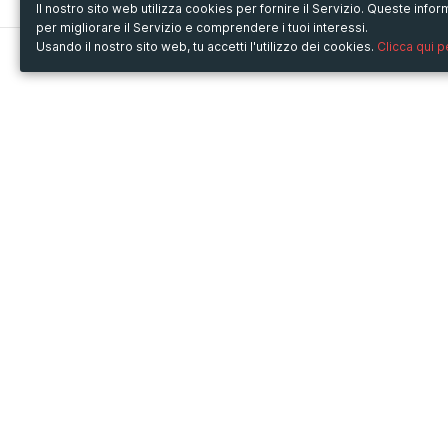
Il nostro sito web utilizza cookies per fornire il Servizio. Queste inf
per migliorare il Servizio e comprendere i tuoi interessi.
Usando il nostro sito web, tu accetti l'utilizzo dei cookies.
Clicca qui 
Metooo
Usa Metooo per
Come funziona
Fiere e Business
Crea la tua pagina
Conferenze e Congressi
Invita i contatti
Workshop e Corsi
Vendi i biglietti
Cultura
Racconta il tuo evento
Mostre e rassegne
Intrattenimento
Festival e Concerti
Non-profit
Crowdfunding
Sport
© Copyright 2013-2020 Metooo s.r.l.