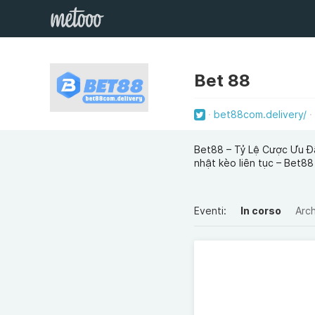
Bet 88
bet88com.delivery/
Bet88 – Tỷ Lệ Cược Ưu Đã
nhật kèo liên tục – Bet8
Eventi:
In corso
Arch