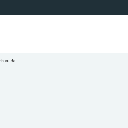
ch vụ đa