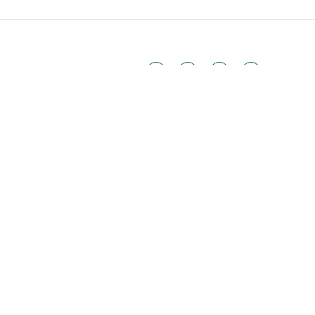
CAMBIA PAESE