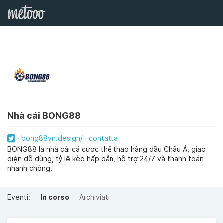
Nhà cái BONG88
bong88vn.design/
contatta
BONG88 là nhà cái cá cược thể thao hàng đầu Châu Á, giao
diện dễ dùng, tỷ lệ kèo hấp dẫn, hỗ trợ 24/7 và thanh toán
nhanh chóng.
Eventi:
In corso
Archiviati