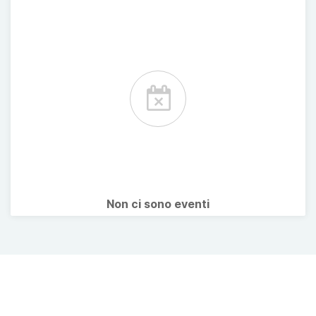
Non ci sono eventi