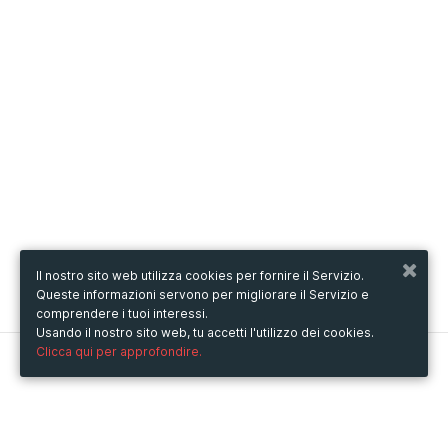
Il nostro sito web utilizza cookies per fornire il Servizio.
Queste informazioni servono per migliorare il Servizio e
comprendere i tuoi interessi.
Usando il nostro sito web, tu accetti l'utilizzo dei cookies.
Clicca qui per approfondire.
Metooo
Come funziona
Crea la tua pagina