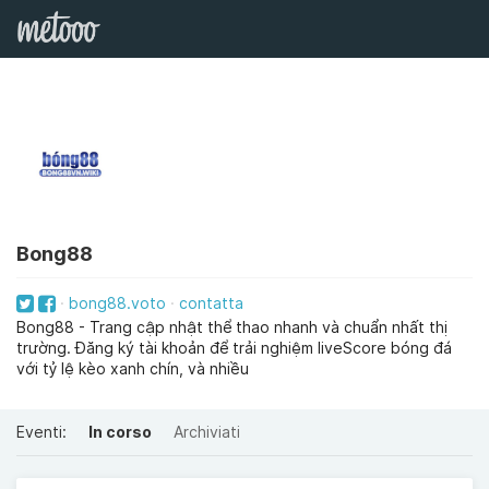
Bong88
bong88.voto
contatta
Bong88 - Trang cập nhật thể thao nhanh và chuẩn nhất thị
trường. Đăng ký tài khoản để trải nghiệm liveScore bóng đá
với tỷ lệ kèo xanh chín, và nhiều
Eventi:
In corso
Archiviati