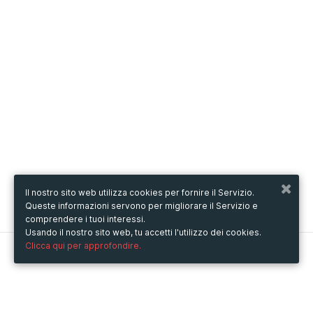
Il nostro sito web utilizza cookies per fornire il Servizio.
Queste informazioni servono per migliorare il Servizio e
comprendere i tuoi interessi.
Usando il nostro sito web, tu accetti l'utilizzo dei cookies.
Clicca qui per approfondire.
Metooo
Come funziona
Crea la tua pagina