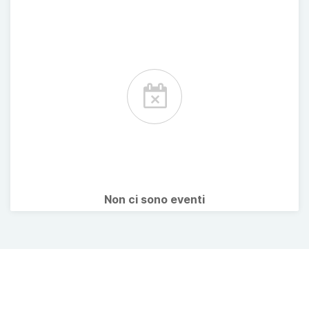
Non ci sono eventi