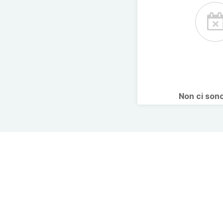
Non ci son