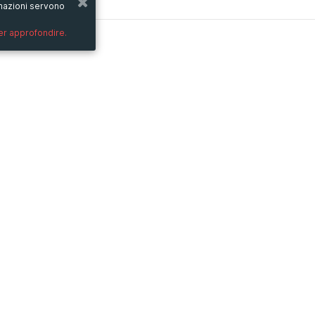
ormazioni servono
per approfondire.
Risorse
Blog
Help
Press Kit
Esplora eventi
Privacy Policy
Termini d'uso
GDPR