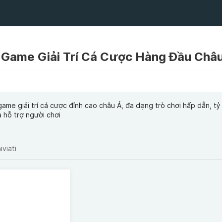
 Game Giải Trí Cá Cược Hàng Đầu Châ
me giải trí cá cược đỉnh cao châu Á, đa dạng trò chơi hấp dẫn, tỷ
 hỗ trợ người chơi
iviati