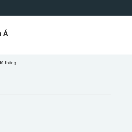
u Á
 lệ thắng