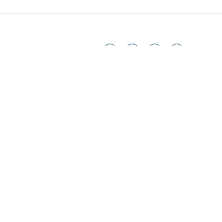
CAMBIA PAESE