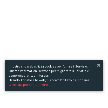
Il nostro sito web utilizza cookies per fornire il Servizio.
Queste informazioni servono per migliorare il Servizio e
comprendere i tuoi interessi.
Usando il nostro sito web, tu accetti l'utilizzo dei cookies.
Clicca qui per approfondire.
Metooo
Come funziona
Crea la tua pagina