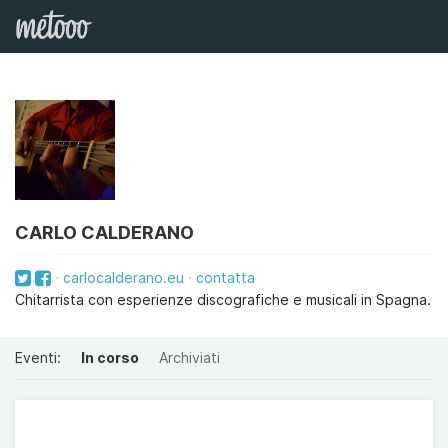
CARLO CALDERANO
carlocalderano.eu
contatta
Chitarrista con esperienze discografiche e musicali in Spagna.
Eventi:
In corso
Archiviati