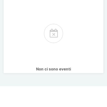
Non ci sono eventi