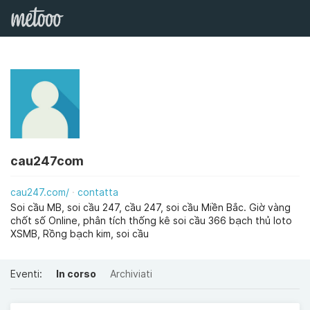
cau247com
cau247.com/
contatta
Soi cầu MB, soi cầu 247, cầu 247, soi cầu Miền Bắc. Giờ vàng
chốt số Online, phân tích thống kê soi cầu 366 bạch thủ loto
XSMB, Rồng bạch kim, soi cầu
Eventi:
In corso
Archiviati